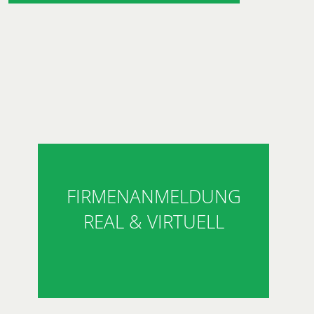
FIRMENANMELDUNG
REAL & VIRTUELL