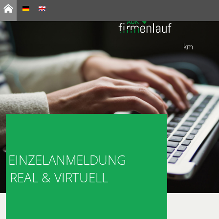
km
EINZELANMELDUNG
REAL & VIRTUELL