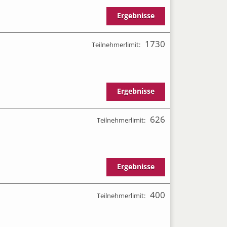
Ergebnisse
1730
Teilnehmerlimit:
Ergebnisse
626
Teilnehmerlimit:
Ergebnisse
400
Teilnehmerlimit: