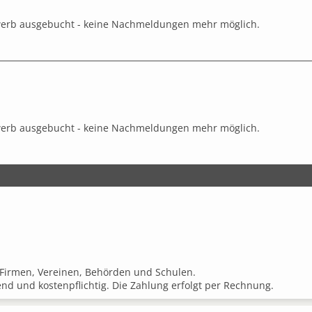
werb ausgebucht - keine Nachmeldungen mehr möglich.
werb ausgebucht - keine Nachmeldungen mehr möglich.
Firmen, Vereinen, Behörden und Schulen.
end und kostenpflichtig. Die Zahlung erfolgt per Rechnung.