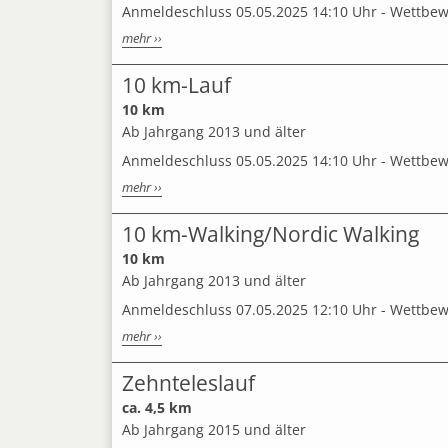
Anmeldeschluss 05.05.2025 14:10 Uhr - Wettbe
mehr ››
10 km-Lauf
10 km
Ab Jahrgang 2013 und älter
Anmeldeschluss 05.05.2025 14:10 Uhr - Wettbe
mehr ››
10 km-Walking/Nordic Walking
10 km
Ab Jahrgang 2013 und älter
Anmeldeschluss 07.05.2025 12:10 Uhr - Wettbe
mehr ››
Zehnteleslauf
ca. 4,5 km
Ab Jahrgang 2015 und älter