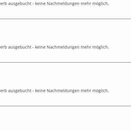
werb ausgebucht - keine Nachmeldungen mehr möglich.
werb ausgebucht - keine Nachmeldungen mehr möglich.
werb ausgebucht - keine Nachmeldungen mehr möglich.