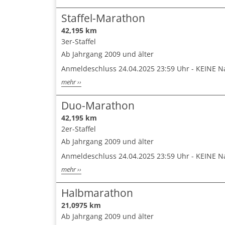
Staffel-Marathon
42,195 km
3er-Staffel
Ab Jahrgang 2009 und älter
Anmeldeschluss 24.04.2025 23:59 Uhr - KEINE 
mehr ››
Duo-Marathon
42,195 km
2er-Staffel
Ab Jahrgang 2009 und älter
Anmeldeschluss 24.04.2025 23:59 Uhr - KEINE 
mehr ››
Halbmarathon
21,0975 km
Ab Jahrgang 2009 und älter