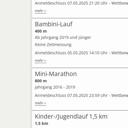
Anmeldeschluss 07.05.2025 21:20 Uhr - Wettbe
mehr ››
Bambini-Lauf
400 m
Ab Jahrgang 2019 und jünger
Keine Zeitmessung
Anmeldeschluss 05.05.2025 14:10 Uhr - Wettbe
mehr ››
Mini-Marathon
800 m
Jahrgang 2016 - 2019
Anmeldeschluss 07.05.2025 23:59 Uhr - Wettbe
mehr ››
Kinder-/Jugendlauf 1,5 km
1,5 km