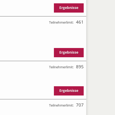
Ergebnisse
461
Teilnehmerlimit:
Ergebnisse
895
Teilnehmerlimit:
Ergebnisse
707
Teilnehmerlimit: