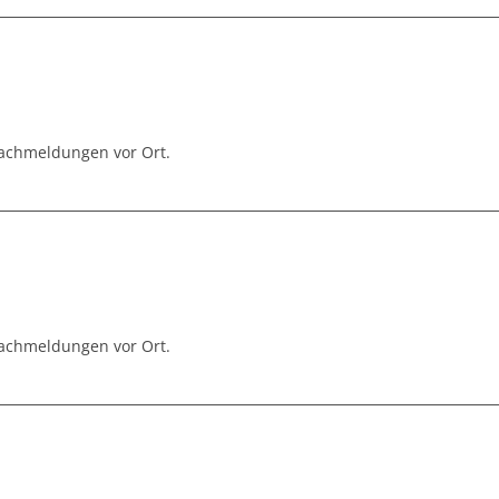
Nachmeldungen vor Ort.
Nachmeldungen vor Ort.