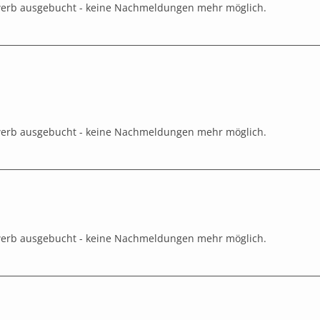
werb ausgebucht - keine Nachmeldungen mehr möglich.
werb ausgebucht - keine Nachmeldungen mehr möglich.
werb ausgebucht - keine Nachmeldungen mehr möglich.