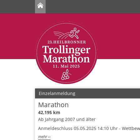
Einzelanmeldung
Marathon
42,195 km
Ab Jahrgang 2007 und älter
Anmeldeschluss 05.05.2025 14:10 Uhr - Wettbe
mehr ››