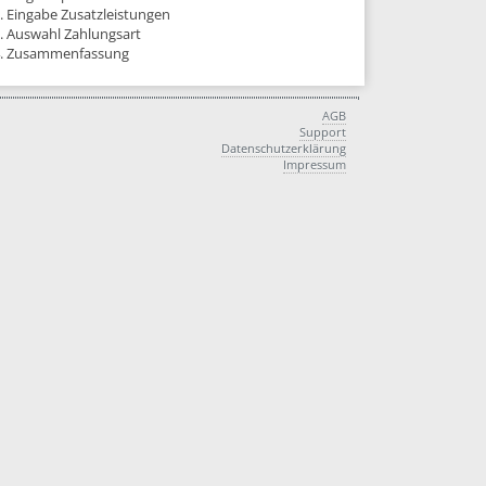
. Eingabe Zusatzleistungen
. Auswahl Zahlungsart
. Zusammenfassung
AGB
Support
Datenschutzerklärung
Impressum