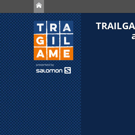
TRAILGA