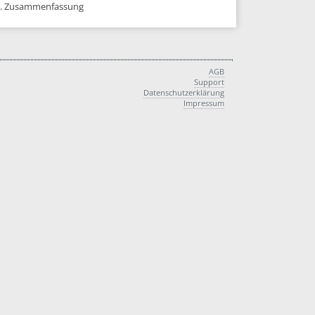
. Zusammenfassung
AGB
Support
Datenschutzerklärung
Impressum