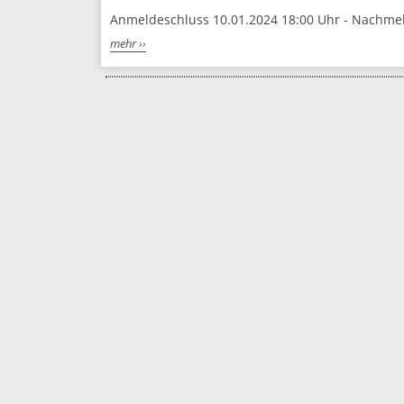
Anmeldeschluss 10.01.2024 18:00 Uhr - Nachme
mehr ››