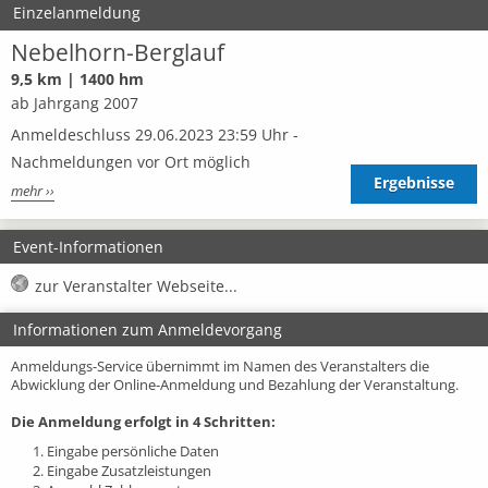
Einzelanmeldung
Nebelhorn-Berglauf
9,5 km | 1400 hm
ab Jahrgang 2007
Anmeldeschluss 29.06.2023 23:59 Uhr -
Nachmeldungen vor Ort möglich
Ergebnisse
mehr ››
Event-Informationen
zur Veranstalter Webseite...
Informationen zum Anmeldevorgang
Anmeldungs-Service übernimmt im Namen des Veranstalters die
Abwicklung der Online-Anmeldung und Bezahlung der Veranstaltung.
Die Anmeldung erfolgt in 4 Schritten:
1. Eingabe persönliche Daten
2. Eingabe Zusatzleistungen