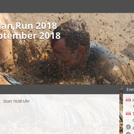
man Run 2018
ptember 2018
Eve
Start 16:00 Uhr