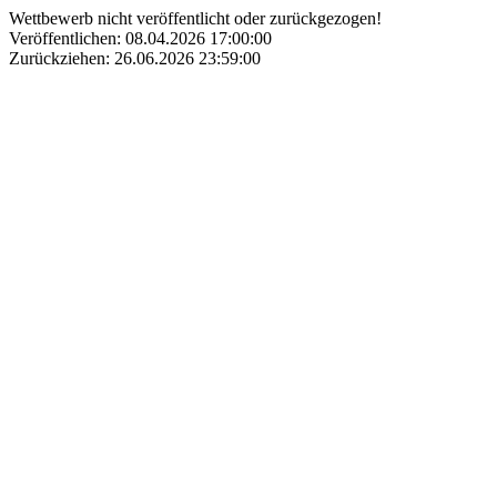
Wettbewerb nicht veröffentlicht oder zurückgezogen!
Veröffentlichen: 08.04.2026 17:00:00
Zurückziehen: 26.06.2026 23:59:00