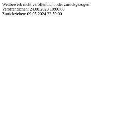
Wettbewerb nicht veröffentlicht oder zurückgezogen!
Veröffentlichen: 24.08.2023 10:00:00
Zurückziehen: 09.05.2024 23:59:00