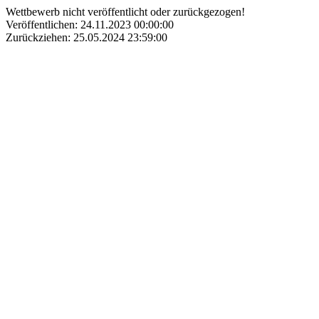
Wettbewerb nicht veröffentlicht oder zurückgezogen!
Veröffentlichen: 24.11.2023 00:00:00
Zurückziehen: 25.05.2024 23:59:00