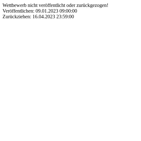
Wettbewerb nicht veröffentlicht oder zurückgezogen!
Veröffentlichen: 09.01.2023 09:00:00
Zurückziehen: 16.04.2023 23:59:00